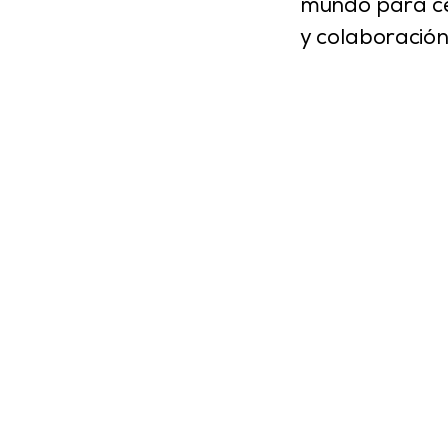
mundo para cel
y colaboración