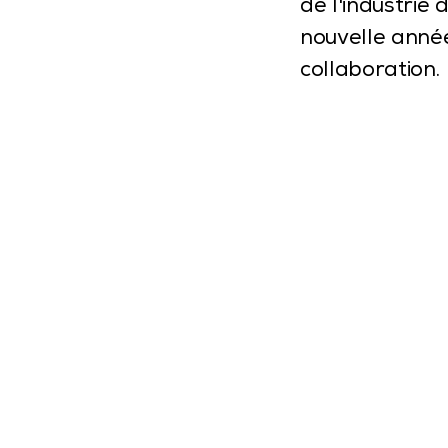
de l'industrie
nouvelle année
collaboration.