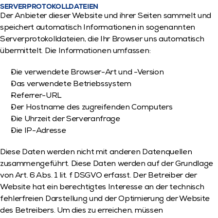
SERVERPROTOKOLLDATEIEN
Der Anbieter dieser Website und ihrer Seiten sammelt und 
speichert automatisch Informationen in sogenannten 
Serverprotokolldateien, die Ihr Browser uns automatisch 
übermittelt. Die Informationen umfassen:
Die verwendete Browser-Art und -Version
Das verwendete Betriebssystem
Referrer-URL
Der Hostname des zugreifenden Computers
Die Uhrzeit der Serveranfrage
Die IP-Adresse
Diese Daten werden nicht mit anderen Datenquellen 
zusammengeführt. Diese Daten werden auf der Grundlage 
von Art. 6 Abs. 1 lit. f DSGVO erfasst. Der Betreiber der 
Website hat ein berechtigtes Interesse an der technisch 
fehlerfreien Darstellung und der Optimierung der Website 
des Betreibers. Um dies zu erreichen, müssen 