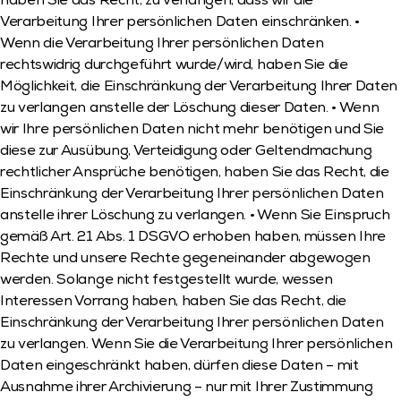
haben Sie das Recht, zu verlangen, dass wir die 
Verarbeitung Ihrer persönlichen Daten einschränken. • 
Wenn die Verarbeitung Ihrer persönlichen Daten 
rechtswidrig durchgeführt wurde/wird, haben Sie die 
Möglichkeit, die Einschränkung der Verarbeitung Ihrer Daten 
zu verlangen anstelle der Löschung dieser Daten. • Wenn 
wir Ihre persönlichen Daten nicht mehr benötigen und Sie 
diese zur Ausübung, Verteidigung oder Geltendmachung 
rechtlicher Ansprüche benötigen, haben Sie das Recht, die 
Einschränkung der Verarbeitung Ihrer persönlichen Daten 
anstelle ihrer Löschung zu verlangen. • Wenn Sie Einspruch 
gemäß Art. 21 Abs. 1 DSGVO erhoben haben, müssen Ihre 
Rechte und unsere Rechte gegeneinander abgewogen 
werden. Solange nicht festgestellt wurde, wessen 
Interessen Vorrang haben, haben Sie das Recht, die 
Einschränkung der Verarbeitung Ihrer persönlichen Daten 
zu verlangen. Wenn Sie die Verarbeitung Ihrer persönlichen 
Daten eingeschränkt haben, dürfen diese Daten – mit 
Ausnahme ihrer Archivierung – nur mit Ihrer Zustimmung 