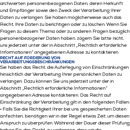
archivierten personenbezogenen Daten, deren Herkunft 
und Empfänger sowie den Zweck der Verarbeitung Ihrer 
Daten zu verlangen. Sie haben möglicherweise auch das 
Recht, Ihre Daten zu berichtigen oder zu löschen. Wenn Sie 
Fragen zu diesem Thema oder zu anderen Fragen bezüglich 
personenbezogener Daten haben, zögern Sie bitte nicht, 
uns jederzeit unter der in Abschnitt „Rechtlich erforderliche 
Informationen“ angegebenen Adresse zu kontaktieren.
RECHT AUF FORDERUNG VON 
VERARBEITUNGSBESCHRÄNKUNGEN
Sie haben das Recht, die Auferlegung von Einschränkungen 
hinsichtlich der Verarbeitung Ihrer persönlichen Daten zu 
verlangen. Dazu können Sie uns jederzeit unter der in 
Abschnitt „Rechtlich erforderliche Informationen“ 
angegebenen Adresse kontaktieren. Das Recht auf 
Einschränkung der Verarbeitung gilt in den folgenden Fällen: 
• Falls Sie die Richtigkeit Ihrer bei uns gespeicherten Daten 
anfechten, benötigen wir in der Regel etwas Zeit, um diesen 
Anspruch zu überprüfen. Während der Dauer dieser Prüfung 