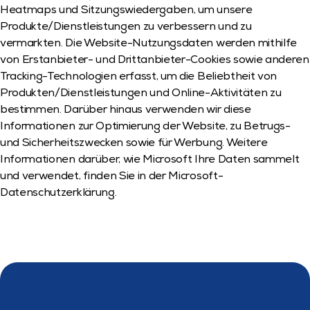
Heatmaps und Sitzungswiedergaben, um unsere 
Produkte/Dienstleistungen zu verbessern und zu 
vermarkten. Die Website-Nutzungsdaten werden mithilfe 
von Erstanbieter- und Drittanbieter-Cookies sowie anderen 
Tracking-Technologien erfasst, um die Beliebtheit von 
Produkten/Dienstleistungen und Online-Aktivitäten zu 
bestimmen. Darüber hinaus verwenden wir diese 
Informationen zur Optimierung der Website, zu Betrugs- 
und Sicherheitszwecken sowie für Werbung. Weitere 
Informationen darüber, wie Microsoft Ihre Daten sammelt 
und verwendet, finden Sie in der Microsoft-
Datenschutzerklärung.