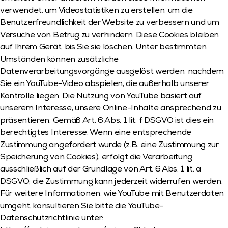
verwendet, um Videostatistiken zu erstellen, um die 
Benutzerfreundlichkeit der Website zu verbessern und um 
Versuche von Betrug zu verhindern. Diese Cookies bleiben 
auf Ihrem Gerät, bis Sie sie löschen. Unter bestimmten 
Umständen können zusätzliche 
Datenverarbeitungsvorgänge ausgelöst werden, nachdem 
Sie ein YouTube-Video abspielen, die außerhalb unserer 
Kontrolle liegen. Die Nutzung von YouTube basiert auf 
unserem Interesse, unsere Online-Inhalte ansprechend zu 
präsentieren. Gemäß Art. 6 Abs. 1 lit. f DSGVO ist dies ein 
berechtigtes Interesse. Wenn eine entsprechende 
Zustimmung angefordert wurde (z.B. eine Zustimmung zur 
Speicherung von Cookies), erfolgt die Verarbeitung 
ausschließlich auf der Grundlage von Art. 6 Abs. 1 lit. a 
DSGVO; die Zustimmung kann jederzeit widerrufen werden. 
Für weitere Informationen, wie YouTube mit Benutzerdaten 
umgeht, konsultieren Sie bitte die YouTube-
Datenschutzrichtlinie unter: 