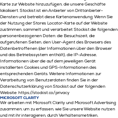
Karte zur Website hinzuzufügen, die unsere Geschäfte 
lokalisiert. Stockist ist ein Anbieter von Drittanbieter-
Diensten und betreibt diese Kartenanwendung. Wenn Sie 
der Nutzung der Stores Locator-Karte auf der Website 
zustimmen, sammelt und verarbeitet Stockist die folgenden 
personenbezogenen Daten: die Besuchszeit, die 
aufgerufenen Seiten, den User-Agent des Browsers des 
Datenbetroffenen (der Informationen über den Browser 
und das Betriebssystem enthält), die IP-Adresse, 
Informationen über die auf dem jeweiligen Gerät 
installierten Cookies und GPS-Informationen des 
entsprechenden Geräts. Weitere Informationen zur 
Verarbeitung von Benutzerdaten finden Sie in der 
Datenschutzerklärung von Stockist auf der folgenden 
Website: https://stockist.co/privacy
MICROSOFT CLARITY
Wir arbeiten mit Microsoft Clarity und Microsoft Advertising 
zusammen, um zu erfassen, wie Sie unsere Website nutzen 
und mit ihr interagieren, durch Verhaltensmetriken, 