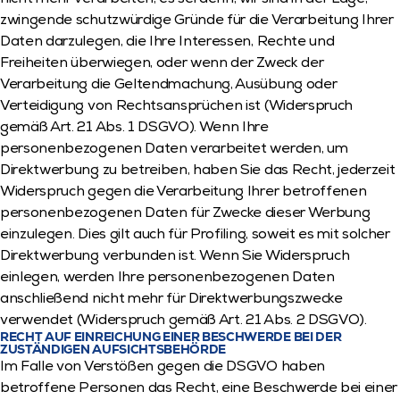
zwingende schutzwürdige Gründe für die Verarbeitung Ihrer 
Daten darzulegen, die Ihre Interessen, Rechte und 
Freiheiten überwiegen, oder wenn der Zweck der 
Verarbeitung die Geltendmachung, Ausübung oder 
Verteidigung von Rechtsansprüchen ist (Widerspruch 
gemäß Art. 21 Abs. 1 DSGVO). Wenn Ihre 
personenbezogenen Daten verarbeitet werden, um 
Direktwerbung zu betreiben, haben Sie das Recht, jederzeit 
Widerspruch gegen die Verarbeitung Ihrer betroffenen 
personenbezogenen Daten für Zwecke dieser Werbung 
einzulegen. Dies gilt auch für Profiling, soweit es mit solcher 
Direktwerbung verbunden ist. Wenn Sie Widerspruch 
einlegen, werden Ihre personenbezogenen Daten 
anschließend nicht mehr für Direktwerbungszwecke 
verwendet (Widerspruch gemäß Art. 21 Abs. 2 DSGVO).
RECHT AUF EINREICHUNG EINER BESCHWERDE BEI DER 
ZUSTÄNDIGEN AUFSICHTSBEHÖRDE
Im Falle von Verstößen gegen die DSGVO haben 
betroffene Personen das Recht, eine Beschwerde bei einer 