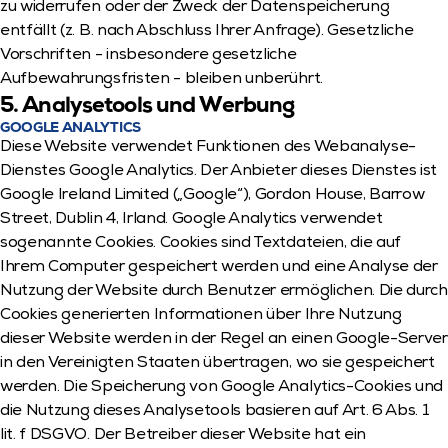
zu widerrufen oder der Zweck der Datenspeicherung 
entfällt (z. B. nach Abschluss Ihrer Anfrage). Gesetzliche 
Vorschriften - insbesondere gesetzliche 
Aufbewahrungsfristen - bleiben unberührt.
5. Analysetools und Werbung
GOOGLE ANALYTICS
Diese Website verwendet Funktionen des Webanalyse-
Dienstes Google Analytics. Der Anbieter dieses Dienstes ist 
Google Ireland Limited („Google“), Gordon House, Barrow 
Street, Dublin 4, Irland. Google Analytics verwendet 
sogenannte Cookies. Cookies sind Textdateien, die auf 
Ihrem Computer gespeichert werden und eine Analyse der 
Nutzung der Website durch Benutzer ermöglichen. Die durch 
Cookies generierten Informationen über Ihre Nutzung 
dieser Website werden in der Regel an einen Google-Server 
in den Vereinigten Staaten übertragen, wo sie gespeichert 
werden. Die Speicherung von Google Analytics-Cookies und 
die Nutzung dieses Analysetools basieren auf Art. 6 Abs. 1 
lit. f DSGVO. Der Betreiber dieser Website hat ein 