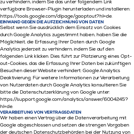
zu verhindern, indem Sie das unter folgendem Link 
verfügbare Browser-Plugin herunterladen und installieren: 
https://tools.google.com/dlpage/gaoptout?hl=de.
EINWAND GEGEN DIE AUFZEICHNUNG VON DATEN
Selbst wenn Sie ausdrücklich dem Einsatz von Cookies 
durch Google Analytics zugestimmt haben, haben Sie die 
Möglichkeit, die Erfassung Ihrer Daten durch Google 
Analytics jederzeit zu verhindern, indem Sie auf den 
folgenden Link klicken. Dies führt zur Platzierung eines Opt-
out-Cookies, das die Erfassung Ihrer Daten bei zukünftigen 
Besuchen dieser Website verhindert: Google Analytics 
Deaktivierung. Für weitere Informationen zur Verarbeitung 
von Nutzerdaten durch Google Analytics konsultieren Sie 
bitte die Datenschutzerklärung von Google unter: 
https://support.google.com/analytics/answer/6004245?
hl=de.
VERARBEITUNG VON VERTRAGSDATEN
Wir haben einen Vertrag über die Datenverarbeitung mit 
Google abgeschlossen und setzen die strengen Vorgaben 
der deutschen Datenschutzbehörden bei der Nutzung von 