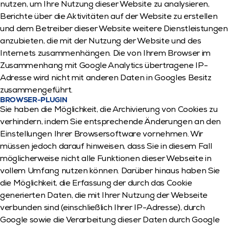
nutzen, um Ihre Nutzung dieser Website zu analysieren, 
Berichte über die Aktivitäten auf der Website zu erstellen 
und dem Betreiber dieser Website weitere Dienstleistungen 
anzubieten, die mit der Nutzung der Website und des 
Internets zusammenhängen. Die von Ihrem Browser im 
Zusammenhang mit Google Analytics übertragene IP-
Adresse wird nicht mit anderen Daten in Googles Besitz 
zusammengeführt.
BROWSER-PLUGIN
Sie haben die Möglichkeit, die Archivierung von Cookies zu 
verhindern, indem Sie entsprechende Änderungen an den 
Einstellungen Ihrer Browsersoftware vornehmen. Wir 
müssen jedoch darauf hinweisen, dass Sie in diesem Fall 
möglicherweise nicht alle Funktionen dieser Webseite in 
vollem Umfang nutzen können. Darüber hinaus haben Sie 
die Möglichkeit, die Erfassung der durch das Cookie 
generierten Daten, die mit Ihrer Nutzung der Webseite 
verbunden sind (einschließlich Ihrer IP-Adresse), durch 
Google sowie die Verarbeitung dieser Daten durch Google 