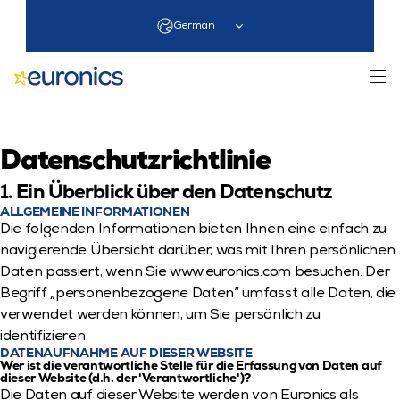
Select Language
German
Datenschutzrichtlinie
1. Ein Überblick über den Datenschutz
ALLGEMEINE INFORMATIONEN
Die folgenden Informationen bieten Ihnen eine einfach zu 
navigierende Übersicht darüber, was mit Ihren persönlichen 
Daten passiert, wenn Sie www.euronics.com besuchen. Der 
Begriff „personenbezogene Daten“ umfasst alle Daten, die 
verwendet werden können, um Sie persönlich zu 
identifizieren.
DATENAUFNAHME AUF DIESER WEBSITE
Wer ist die verantwortliche Stelle für die Erfassung von Daten auf 
dieser Website (d.h. der 'Verantwortliche')?
Die Daten auf dieser Website werden von Euronics als 