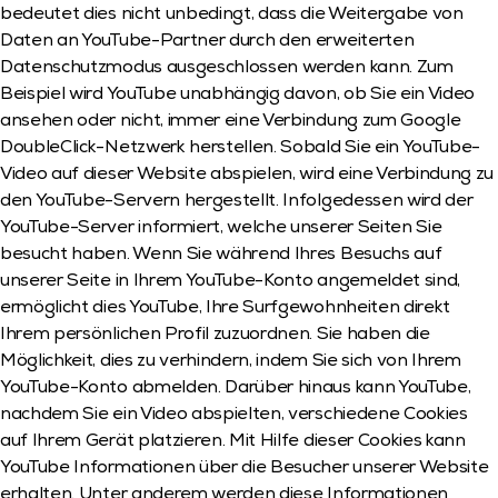
bedeutet dies nicht unbedingt, dass die Weitergabe von 
Daten an YouTube-Partner durch den erweiterten 
Datenschutzmodus ausgeschlossen werden kann. Zum 
Beispiel wird YouTube unabhängig davon, ob Sie ein Video 
ansehen oder nicht, immer eine Verbindung zum Google 
DoubleClick-Netzwerk herstellen. Sobald Sie ein YouTube-
Video auf dieser Website abspielen, wird eine Verbindung zu 
den YouTube-Servern hergestellt. Infolgedessen wird der 
YouTube-Server informiert, welche unserer Seiten Sie 
besucht haben. Wenn Sie während Ihres Besuchs auf 
unserer Seite in Ihrem YouTube-Konto angemeldet sind, 
ermöglicht dies YouTube, Ihre Surfgewohnheiten direkt 
Ihrem persönlichen Profil zuzuordnen. Sie haben die 
Möglichkeit, dies zu verhindern, indem Sie sich von Ihrem 
YouTube-Konto abmelden. Darüber hinaus kann YouTube, 
nachdem Sie ein Video abspielten, verschiedene Cookies 
auf Ihrem Gerät platzieren. Mit Hilfe dieser Cookies kann 
YouTube Informationen über die Besucher unserer Website 
erhalten. Unter anderem werden diese Informationen 