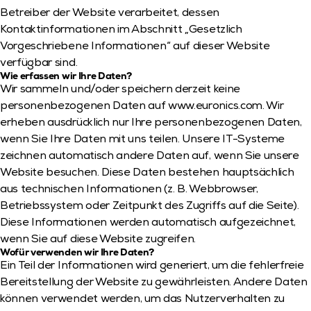
Betreiber der Website verarbeitet, dessen 
Kontaktinformationen im Abschnitt „Gesetzlich 
Vorgeschriebene Informationen“ auf dieser Website 
verfügbar sind.
Wie erfassen wir Ihre Daten?
Wir sammeln und/oder speichern derzeit keine 
personenbezogenen Daten auf www.euronics.com. Wir 
erheben ausdrücklich nur Ihre personenbezogenen Daten, 
wenn Sie Ihre Daten mit uns teilen. Unsere IT-Systeme 
zeichnen automatisch andere Daten auf, wenn Sie unsere 
Website besuchen. Diese Daten bestehen hauptsächlich 
aus technischen Informationen (z. B. Webbrowser, 
Betriebssystem oder Zeitpunkt des Zugriffs auf die Seite). 
Diese Informationen werden automatisch aufgezeichnet, 
wenn Sie auf diese Website zugreifen.
Wofür verwenden wir Ihre Daten?
Ein Teil der Informationen wird generiert, um die fehlerfreie 
Bereitstellung der Website zu gewährleisten. Andere Daten 
können verwendet werden, um das Nutzerverhalten zu 