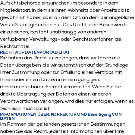
Aufsichtsbehörde einzureichen, insbesondere in dem 
Mitgliedstaat, in dem sie ihren Wohnsitz oder Arbeitsplatz 
gewöhnlich haben oder an dem Ort, an dem der angebliche 
Verstoß stattgefunden hat. Das Recht, eine Beschwerde 
einzureichen, besteht unabhängig von anderen 
verfügbaren Verwaltungs- oder Gerichtsverfahren als 
Rechtsmittel.
RECHT AUF DATENPORTABILITÄT
Sie haben das Recht zu verlangen, dass wir Ihnen alle 
Daten übergeben, die wir automatisch auf der Grundlage 
Ihrer Zustimmung oder zur Erfüllung eines Vertrags mit 
Ihnen oder einem Dritten in einem gängigen, 
maschinenlesbaren Format verarbeiten. Wenn Sie die 
direkte Übertragung der Daten an einen anderen 
Verantwortlichen verlangen, wird dies nur erfolgen, wenn es 
technisch machbar ist.
INFORMATIONEN ÜBER, KORREKTUR UND Beseitigung VON 
DATEN
Im Rahmen der geltenden gesetzlichen Bestimmungen 
haben Sie das Recht, jederzeit Informationen über Ihre 