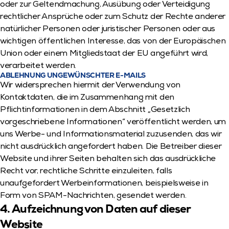
oder zur Geltendmachung, Ausübung oder Verteidigung 
rechtlicher Ansprüche oder zum Schutz der Rechte anderer 
natürlicher Personen oder juristischer Personen oder aus 
wichtigen öffentlichen Interesse, das von der Europäischen 
Union oder einem Mitgliedstaat der EU angeführt wird, 
verarbeitet werden.
ABLEHNUNG UNGEWÜNSCHTER E-MAILS
Wir widersprechen hiermit der Verwendung von 
Kontaktdaten, die im Zusammenhang mit den 
Pflichtinformationen in dem Abschnitt „Gesetzlich 
vorgeschriebene Informationen“ veröffentlicht werden, um 
uns Werbe- und Informationsmaterial zuzusenden, das wir 
nicht ausdrücklich angefordert haben. Die Betreiber dieser 
Website und ihrer Seiten behalten sich das ausdrückliche 
Recht vor, rechtliche Schritte einzuleiten, falls 
unaufgefordert Werbeinformationen, beispielsweise in 
Form von SPAM-Nachrichten, gesendet werden.
4. Aufzeichnung von Daten auf dieser 
Website