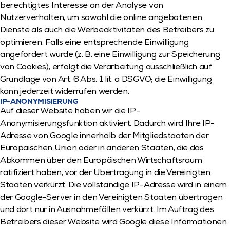
berechtigtes Interesse an der Analyse von 
Nutzerverhalten, um sowohl die online angebotenen 
Dienste als auch die Werbeaktivitäten des Betreibers zu 
optimieren. Falls eine entsprechende Einwilligung 
angefordert wurde (z. B. eine Einwilligung zur Speicherung 
von Cookies), erfolgt die Verarbeitung ausschließlich auf 
Grundlage von Art. 6 Abs. 1 lit. a DSGVO; die Einwilligung 
kann jederzeit widerrufen werden.
IP-ANONYMISIERUNG
Auf dieser Website haben wir die IP-
Anonymisierungsfunktion aktiviert. Dadurch wird Ihre IP-
Adresse von Google innerhalb der Mitgliedstaaten der 
Europäischen Union oder in anderen Staaten, die das 
Abkommen über den Europäischen Wirtschaftsraum 
ratifiziert haben, vor der Übertragung in die Vereinigten 
Staaten verkürzt. Die vollständige IP-Adresse wird in einem 
der Google-Server in den Vereinigten Staaten übertragen 
und dort nur in Ausnahmefällen verkürzt. Im Auftrag des 
Betreibers dieser Website wird Google diese Informationen 