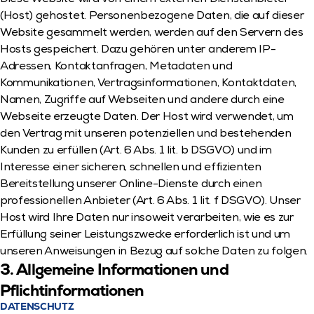
(Host) gehostet. Personenbezogene Daten, die auf dieser 
Website gesammelt werden, werden auf den Servern des 
Hosts gespeichert. Dazu gehören unter anderem IP-
Adressen, Kontaktanfragen, Metadaten und 
Kommunikationen, Vertragsinformationen, Kontaktdaten, 
Namen, Zugriffe auf Webseiten und andere durch eine 
Webseite erzeugte Daten. Der Host wird verwendet, um 
den Vertrag mit unseren potenziellen und bestehenden 
Kunden zu erfüllen (Art. 6 Abs. 1 lit. b DSGVO) und im 
Interesse einer sicheren, schnellen und effizienten 
Bereitstellung unserer Online-Dienste durch einen 
professionellen Anbieter (Art. 6 Abs. 1 lit. f DSGVO). Unser 
Host wird Ihre Daten nur insoweit verarbeiten, wie es zur 
Erfüllung seiner Leistungszwecke erforderlich ist und um 
unseren Anweisungen in Bezug auf solche Daten zu folgen.
3. Allgemeine Informationen und 
Pflichtinformationen
DATENSCHUTZ