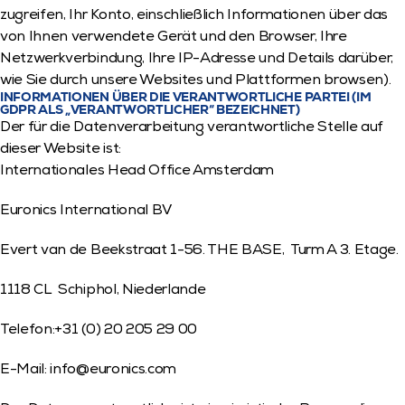
zugreifen, Ihr Konto, einschließlich Informationen über das 
von Ihnen verwendete Gerät und den Browser, Ihre 
Netzwerkverbindung, Ihre IP-Adresse und Details darüber, 
wie Sie durch unsere Websites und Plattformen browsen).
INFORMATIONEN ÜBER DIE VERANTWORTLICHE PARTEI (IM 
GDPR ALS „VERANTWORTLICHER“ BEZEICHNET)
Der für die Datenverarbeitung verantwortliche Stelle auf 
dieser Website ist:
Internationales Head Office Amsterdam
Euronics International BV
Evert van de Beekstraat 1-56. THE BASE,  Turm A 3. Etage.
1118 CL  Schiphol, Niederlande
Telefon:+31 (0) 20 205 29 00
E-Mail: 
info@euronics.com