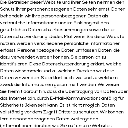
Die Betreiber dieser Website und ihrer Seiten nehmen den 
Schutz Ihrer personenbezogenen Daten sehr ernst. Daher 
behandeln wir Ihre personenbezogenen Daten als 
vertrauliche Informationen und im Einklang mit den 
gesetzlichen Datenschutzbestimmungen sowie dieser 
Datenschutzerklärung. Jedes Mal, wenn Sie diese Website 
nutzen, werden verschiedene persönliche Informationen 
erfasst. Personenbezogene Daten umfassen Daten, die 
dazu verwendet werden können, Sie persönlich zu 
identifizieren. Diese Datenschutzerklärung erklärt, welche 
Daten wir sammeln und zu welchen Zwecken wir diese 
Daten verwenden. Sie erklärt auch, wie und zu welchem 
Zweck die Informationen gesammelt werden. Wir weisen 
Sie hiermit darauf hin, dass die Übertragung von Daten über 
das Internet (d.h. durch E-Mail-Kommunikation) anfällig für 
Sicherheitslücken sein kann. Es ist nicht möglich, Daten 
vollständig vor dem Zugriff Dritter zu schützen. Wir können 
Ihre personenbezogenen Daten weitergeben 
(Informationen darüber, wie Sie auf unsere Websites 