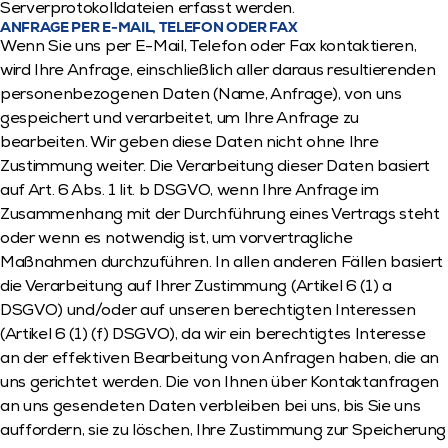
Serverprotokolldateien erfasst werden.
ANFRAGE PER E-MAIL, TELEFON ODER FAX
Wenn Sie uns per E-Mail, Telefon oder Fax kontaktieren, 
wird Ihre Anfrage, einschließlich aller daraus resultierenden 
personenbezogenen Daten (Name, Anfrage), von uns 
gespeichert und verarbeitet, um Ihre Anfrage zu 
bearbeiten. Wir geben diese Daten nicht ohne Ihre 
Zustimmung weiter. Die Verarbeitung dieser Daten basiert 
auf Art. 6 Abs. 1 lit. b DSGVO, wenn Ihre Anfrage im 
Zusammenhang mit der Durchführung eines Vertrags steht 
oder wenn es notwendig ist, um vorvertragliche 
Maßnahmen durchzuführen. In allen anderen Fällen basiert 
die Verarbeitung auf Ihrer Zustimmung (Artikel 6 (1) a 
DSGVO) und/oder auf unseren berechtigten Interessen 
(Artikel 6 (1) (f) DSGVO), da wir ein berechtigtes Interesse 
an der effektiven Bearbeitung von Anfragen haben, die an 
uns gerichtet werden. Die von Ihnen über Kontaktanfragen 
an uns gesendeten Daten verbleiben bei uns, bis Sie uns 
auffordern, sie zu löschen, Ihre Zustimmung zur Speicherung 