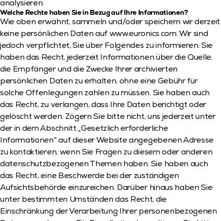
analysieren.
Welche Rechte haben Sie in Bezug auf Ihre Informationen?
Wie oben erwähnt, sammeln und/oder speichern wir derzeit 
keine persönlichen Daten auf www.euronics.com. Wir sind 
jedoch verpflichtet, Sie über Folgendes zu informieren: Sie 
haben das Recht, jederzeit Informationen über die Quelle, 
die Empfänger und die Zwecke Ihrer archivierten 
persönlichen Daten zu erhalten, ohne eine Gebühr für 
solche Offenlegungen zahlen zu müssen. Sie haben auch 
das Recht, zu verlangen, dass Ihre Daten berichtigt oder 
gelöscht werden. Zögern Sie bitte nicht, uns jederzeit unter 
der in dem Abschnitt „Gesetzlich erforderliche 
Informationen“ auf dieser Website angegebenen Adresse 
zu kontaktieren, wenn Sie Fragen zu diesem oder anderen 
datenschutzbezogenen Themen haben. Sie haben auch 
das Recht, eine Beschwerde bei der zuständigen 
Aufsichtsbehörde einzureichen. Darüber hinaus haben Sie 
unter bestimmten Umständen das Recht, die 
Einschränkung der Verarbeitung Ihrer personenbezogenen 