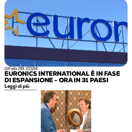
Feb 28, 2024
EURONICS INTERNATIONAL È IN FASE 
DI ESPANSIONE - ORA IN 31 PAESI
Leggi di più