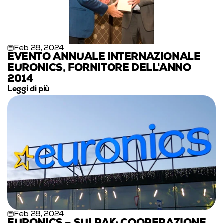
Feb 28, 2024
EVENTO ANNUALE INTERNAZIONALE 
EURONICS, FORNITORE DELL'ANNO 
2014
Leggi di più
Feb 28, 2024