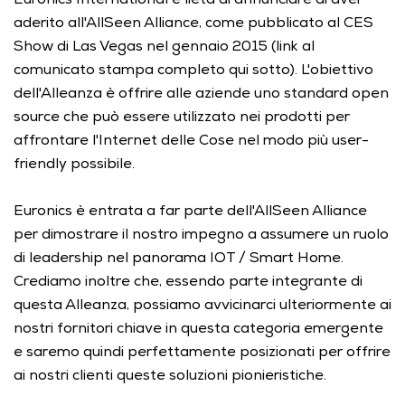
aderito all'AllSeen Alliance, come pubblicato al CES 
Show di Las Vegas nel gennaio 2015 (link al 
comunicato stampa completo qui sotto). L'obiettivo 
dell'Alleanza è offrire alle aziende uno standard open 
source che può essere utilizzato nei prodotti per 
affrontare l'Internet delle Cose nel modo più user-
friendly possibile. 
Euronics è entrata a far parte dell'AllSeen Alliance 
per dimostrare il nostro impegno a assumere un ruolo 
di leadership nel panorama IOT / Smart Home. 
Crediamo inoltre che, essendo parte integrante di 
questa Alleanza, possiamo avvicinarci ulteriormente ai 
nostri fornitori chiave in questa categoria emergente 
e saremo quindi perfettamente posizionati per offrire 
ai nostri clienti queste soluzioni pionieristiche. 