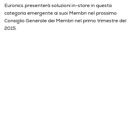
Euronics presenterà soluzioni in-store in questa 
categoria emergente ai suoi Membri nel prossimo 
Consiglio Generale dei Membri nel primo trimestre del 
2015.