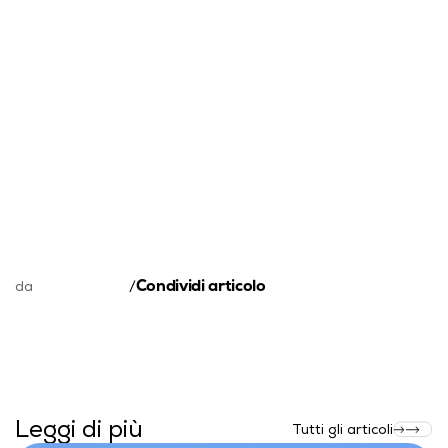
Condividi articolo
da
/
Leggi di più
Tutti gli articoli