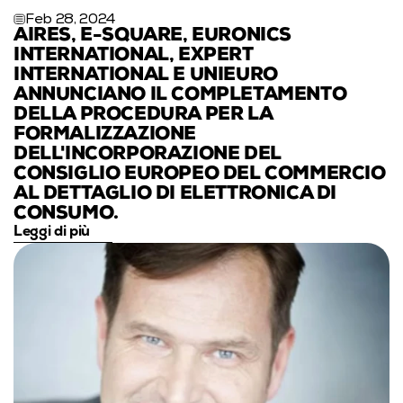
Feb 28, 2024
AIRES, E-SQUARE, EURONICS 
INTERNATIONAL, EXPERT 
INTERNATIONAL E UNIEURO 
ANNUNCIANO IL COMPLETAMENTO 
DELLA PROCEDURA PER LA 
FORMALIZZAZIONE 
DELL'INCORPORAZIONE DEL 
CONSIGLIO EUROPEO DEL COMMERCIO 
AL DETTAGLIO DI ELETTRONICA DI 
CONSUMO.
Leggi di più