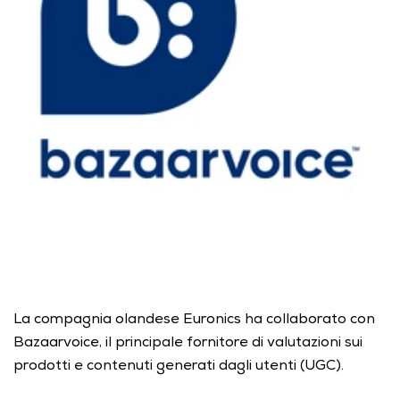
La compagnia olandese Euronics ha collaborato con 
Bazaarvoice, il principale fornitore di valutazioni sui 
prodotti e contenuti generati dagli utenti (UGC).