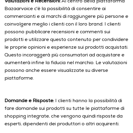
Valutazioni e Recensioni:
 Al centro della piattaforma 
Bazaarvoice c'è la possibilità di consentire ai 
commercianti e ai marchi di raggiungere più persone e 
coinvolgere meglio i clienti con il loro brand. I clienti 
possono pubblicare recensioni e commenti sui 
prodotti e utilizzare questo contenuto per condividere 
le proprie opinioni e esperienze sui prodotti acquistati. 
Questo incoraggerà più consumatori ad acquistare e 
aumenterà infine la fiducia nel marchio. Le valutazioni 
possono anche essere visualizzate su diverse 
piattaforme. 
Domande e Risposte: 
I clienti hanno la possibilità di 
fare domande sui prodotti su tutte le piattaforme di 
shopping integrate, che vengono quindi risposte da 
esperti, dipendenti dei produttori o altri acquirenti. 