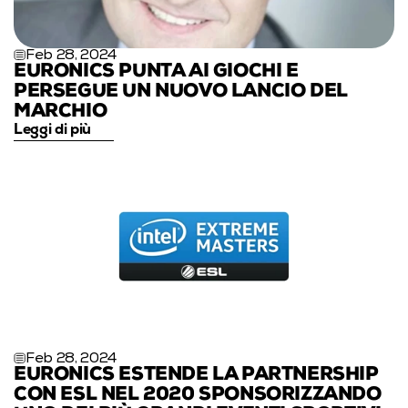
Feb 28, 2024
EURONICS PUNTA AI GIOCHI E 
PERSEGUE UN NUOVO LANCIO DEL 
MARCHIO
Leggi di più
Feb 28, 2024
EURONICS ESTENDE LA PARTNERSHIP 
CON ESL NEL 2020 SPONSORIZZANDO 