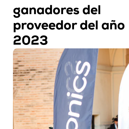
ganadores del 
proveedor del año 
2023