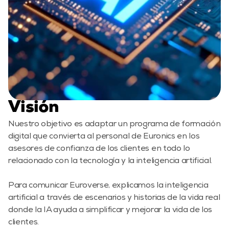
Visión
Nuestro objetivo es adaptar un programa de formación 
digital que convierta al personal de Euronics en los 
asesores de confianza de los clientes en todo lo 
relacionado con la tecnología y la inteligencia artificial.

Para comunicar Euroverse, explicamos la inteligencia 
artificial a través de escenarios y historias de la vida real 
donde la IA ayuda a simplificar y mejorar la vida de los 