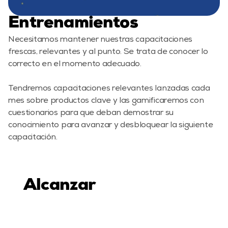
Entrenamientos
Necesitamos mantener nuestras capacitaciones 
frescas, relevantes y al punto. Se trata de conocer lo 
correcto en el momento adecuado.

Tendremos capacitaciones relevantes lanzadas cada 
mes sobre productos clave y las gamificaremos con 
cuestionarios para que deban demostrar su 
conocimiento para avanzar y desbloquear la siguiente 
Alcanzar