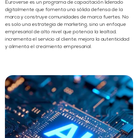
Euroverse es un programa de capacitación liderado 
digitalmente que fomenta una sólida defensa de la 
marca y construye comunidades de marca fuertes. No 
es solo una estrategia de marketing, sino un enfoque 
empresarial de alto nivel que potencia la lealtad, 
incrementa el servicio al cliente, mejora la autenticidad 