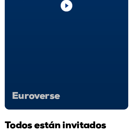
Euroverse
Todos están invitados