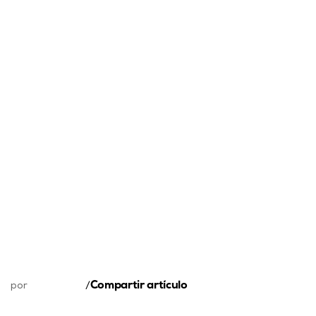
Compartir artículo
por
/