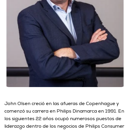
John Olsen creció en las afueras de Copenhague y 
comenzó su carrera en Philips Dinamarca en 1991. En 
los siguientes 22 años ocupó numerosos puestos de 
liderazgo dentro de los negocios de Philips Consumer 