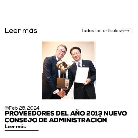
Leer más
Todos los artículos
Feb 28, 2024
PROVEEDORES DEL AÑO 2013 NUEVO 
CONSEJO DE ADMINISTRACIÓN
Leer más