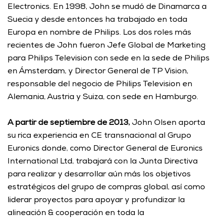
Electronics. En 1998, John se mudó de Dinamarca a 
Suecia y desde entonces ha trabajado en toda 
Europa en nombre de Philips. Los dos roles más 
recientes de John fueron Jefe Global de Marketing 
para Philips Television con sede en la sede de Philips 
en Ámsterdam, y Director General de TP Vision, 
responsable del negocio de Philips Television en 
Alemania, Austria y Suiza, con sede en Hamburgo. 
A partir de septiembre de 2013,
 John Olsen aporta 
su rica experiencia en CE transnacional al Grupo 
Euronics donde, como Director General de Euronics 
International Ltd, trabajará con la Junta Directiva 
para realizar y desarrollar aún más los objetivos 
estratégicos del grupo de compras global, así como 
liderar proyectos para apoyar y profundizar la 
alineación & cooperación en toda la 