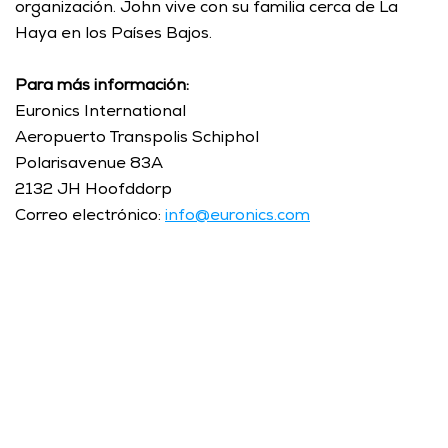
organización. John vive con su familia cerca de La 
Haya en los Países Bajos.
Para más información:
Euronics International
Aeropuerto Transpolis Schiphol
Polarisavenue 83A
2132 JH Hoofddorp
Correo electrónico: 
info@euronics.com