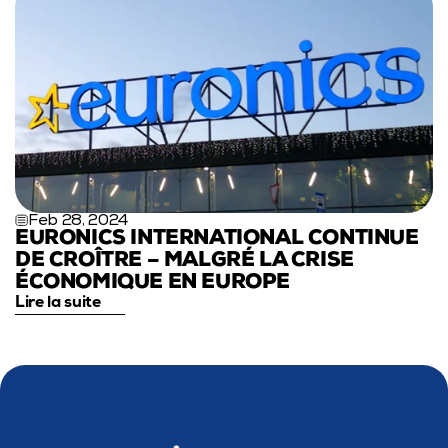
Feb 28, 2024
EURONICS INTERNATIONAL CONTINUE 
DE CROÎTRE – MALGRÉ LA CRISE 
ÉCONOMIQUE EN EUROPE
Lire la suite