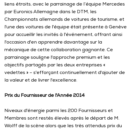
liens étroits, avec le parrainage de l’équipe Mercedes 
par Euronics Allemagne dans le DTM, les 
Championnats allemands de voitures de tourisme, et 
l'une des voitures de l'équipe était présente à Genève 
pour accueillir les invités à l'événement, offrant ainsi 
l'occasion d'en apprendre davantage sur la 
mécanique de cette collaboration gagnante. Ce 
parrainage souligne l'approche premium et les 
objectifs partagés par les deux entreprises « 
vedettes » – s'efforçant continuellement d'ajouter de 
la valeur et de livrer l'excellence. 
Prix du Fournisseur de l'Année 2014
Niveaux d'énergie parmi les 200 Fournisseurs et 
Membres sont restés élevés après le départ de M. 
Wolff de la scène alors que les très attendus prix du 