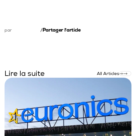
Partager l'article
par
/
Lire la suite
All Articles