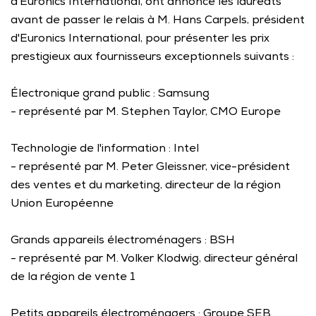
d'Euronics International, ont annoncé les lauréats 
avant de passer le relais à M. Hans Carpels, président 
d'Euronics International, pour présenter les prix 
prestigieux aux fournisseurs exceptionnels suivants : 
Électronique grand public : Samsung
- représenté par M. Stephen Taylor, CMO Europe
Technologie de l'information : Intel
- représenté par M. Peter Gleissner, vice-président 
des ventes et du marketing, directeur de la région 
Union Européenne
Grands appareils électroménagers : BSH
- représenté par M. Volker Klodwig, directeur général 
de la région de vente 1
Petits appareils électroménagers : Groupe SEB