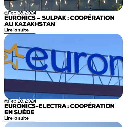
Feb 28, 2024
EURONICS – SULPAK : COOPÉRATION 
AU KAZAKHSTAN
Lire la suite
Feb 28, 2024
EURONICS-ELECTRA : COOPÉRATION 
EN SUÈDE
Lire la suite