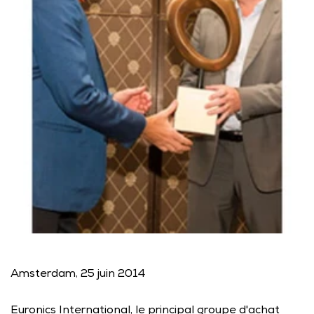
Amsterdam, 25 juin 2014 
Euronics International, le principal groupe d'achat 