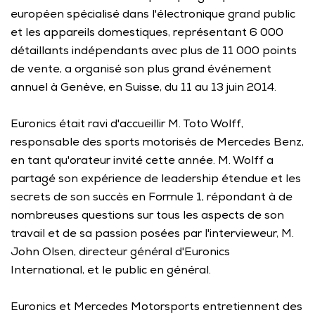
européen spécialisé dans l'électronique grand public 
et les appareils domestiques, représentant 6 000 
détaillants indépendants avec plus de 11 000 points 
de vente, a organisé son plus grand événement 
annuel à Genève, en Suisse, du 11 au 13 juin 2014. 
Euronics était ravi d'accueillir M. Toto Wolff, 
responsable des sports motorisés de Mercedes Benz, 
en tant qu'orateur invité cette année. M. Wolff a 
partagé son expérience de leadership étendue et les 
secrets de son succès en Formule 1, répondant à de 
nombreuses questions sur tous les aspects de son 
travail et de sa passion posées par l'intervieweur, M. 
John Olsen, directeur général d'Euronics 
International, et le public en général. 
Euronics et Mercedes Motorsports entretiennent des 