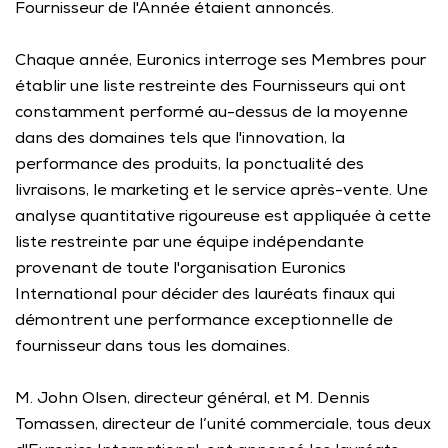
Fournisseur de l'Année étaient annoncés. 
Chaque année, Euronics interroge ses Membres pour 
établir une liste restreinte des Fournisseurs qui ont 
constamment performé au-dessus de la moyenne 
dans des domaines tels que l'innovation, la 
performance des produits, la ponctualité des 
livraisons, le marketing et le service après-vente. Une 
analyse quantitative rigoureuse est appliquée à cette 
liste restreinte par une équipe indépendante 
provenant de toute l'organisation Euronics 
International pour décider des lauréats finaux qui 
démontrent une performance exceptionnelle de 
fournisseur dans tous les domaines. 
M. John Olsen, directeur général, et M. Dennis 
Tomassen, directeur de l’unité commerciale, tous deux 