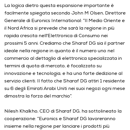
La logica dietro questa espansione importante è 
facilmente spiegata secondo John M Olsen, Direttore 
Generale di Euronics International: “Il Medio Oriente e 
il Nord Africa si prevede che sarà la regione in più 
rapida crescita nell'Elettronica di Consumo nei 
prossimi 5 anni. Crediamo che Sharaf DG sia il partner 
ideale nella regione in quanto è il numero uno nel 
commercio al dettaglio di elettronica specializzata in 
termini di quota di mercato, è focalizzato su 
innovazione e tecnologia, e ha una forte dedizione al 
servizio clienti. Il fatto che Sharaf DG attiri 1 residente 
su 6 degli Emirati Arabi Uniti nei suoi negozi ogni mese 
dimostra la forza del marchio”. 
Nilesh Khalkho, CEO di Sharaf DG, ha sottolineato la 
cooperazione: “Euronics e Sharaf DG lavoreranno 
insieme nella regione per lanciare i prodotti più 