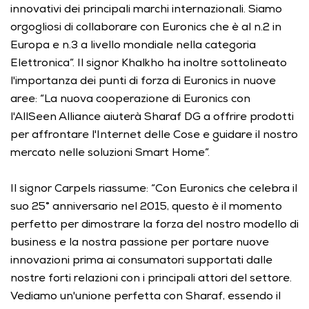
innovativi dei principali marchi internazionali. Siamo 
orgogliosi di collaborare con Euronics che è al n.2 in 
Europa e n.3 a livello mondiale nella categoria 
Elettronica”. Il signor Khalkho ha inoltre sottolineato 
l'importanza dei punti di forza di Euronics in nuove 
aree: “La nuova cooperazione di Euronics con 
l'AllSeen Alliance aiuterà Sharaf DG a offrire prodotti 
per affrontare l'Internet delle Cose e guidare il nostro 
mercato nelle soluzioni Smart Home”. 
Il signor Carpels riassume: “Con Euronics che celebra il 
suo 25° anniversario nel 2015, questo è il momento 
perfetto per dimostrare la forza del nostro modello di 
business e la nostra passione per portare nuove 
innovazioni prima ai consumatori supportati dalle 
nostre forti relazioni con i principali attori del settore. 
Vediamo un'unione perfetta con Sharaf, essendo il 