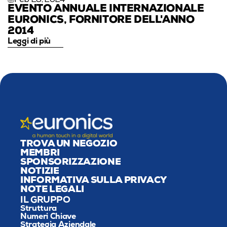
EVENTO ANNUALE INTERNAZIONALE 
EURONICS, FORNITORE DELL'ANNO 
2014
Leggi di più
TROVA UN NEGOZIO
MEMBRI
SPONSORIZZAZIONE
NOTIZIE
INFORMATIVA SULLA PRIVACY
NOTE LEGALI
IL GRUPPO
Struttura
Numeri Chiave
Strategia Aziendale