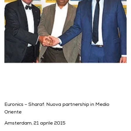
Euronics – Sharaf: Nuova partnership in Medio 
Oriente 
Amsterdam, 21 aprile 2015 