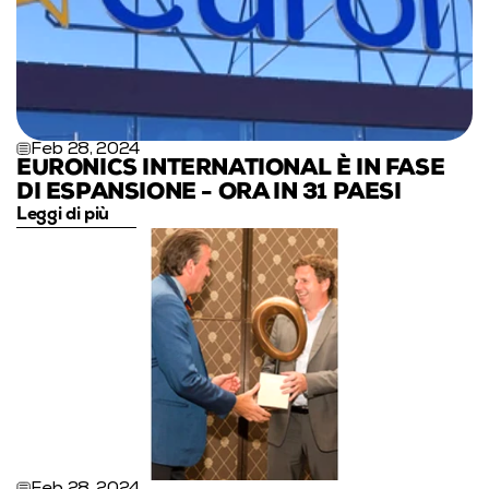
Feb 28, 2024
EURONICS INTERNATIONAL È IN FASE 
DI ESPANSIONE - ORA IN 31 PAESI
Leggi di più
Feb 28, 2024