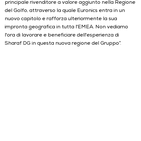
principale rivenditore a valore aggiunto nella Regione 
del Golfo, attraverso la quale Euronics entra in un 
nuovo capitolo e rafforza ulteriormente la sua 
impronta geografica in tutta l'EMEA. Non vediamo 
l'ora di lavorare e beneficiare dell'esperienza di 
Sharaf DG in questa nuova regione del Gruppo”.