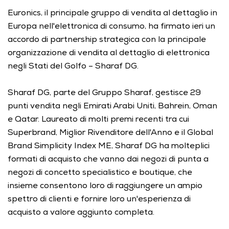
Euronics, il principale gruppo di vendita al dettaglio in 
Europa nell'elettronica di consumo, ha firmato ieri un 
accordo di partnership strategica con la principale 
organizzazione di vendita al dettaglio di elettronica 
negli Stati del Golfo – Sharaf DG. 
Sharaf DG, parte del Gruppo Sharaf, gestisce 29 
punti vendita negli Emirati Arabi Uniti, Bahrein, Oman 
e Qatar. Laureato di molti premi recenti tra cui 
Superbrand, Miglior Rivenditore dell'Anno e il Global 
Brand Simplicity Index ME, Sharaf DG ha molteplici 
formati di acquisto che vanno dai negozi di punta a 
negozi di concetto specialistico e boutique, che 
insieme consentono loro di raggiungere un ampio 
spettro di clienti e fornire loro un'esperienza di 
acquisto a valore aggiunto completa. 