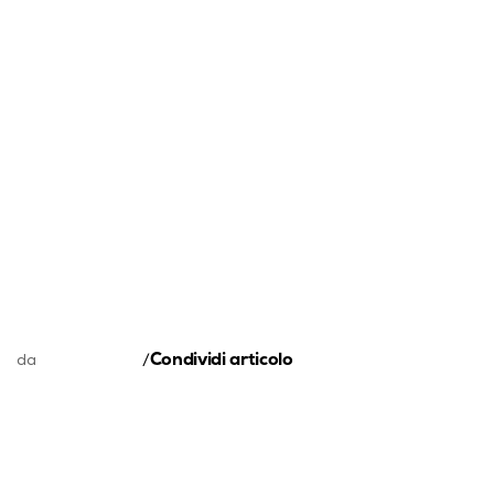
Condividi articolo
da
/