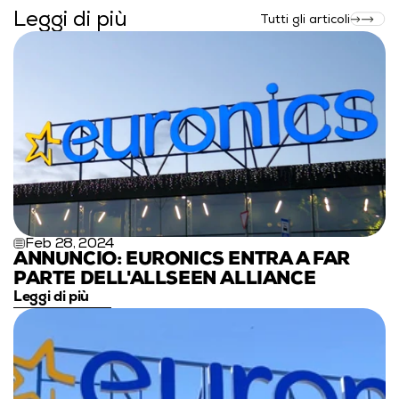
Leggi di più
Tutti gli articoli
Feb 28, 2024
ANNUNCIO: EURONICS ENTRA A FAR 
PARTE DELL'ALLSEEN ALLIANCE
Leggi di più