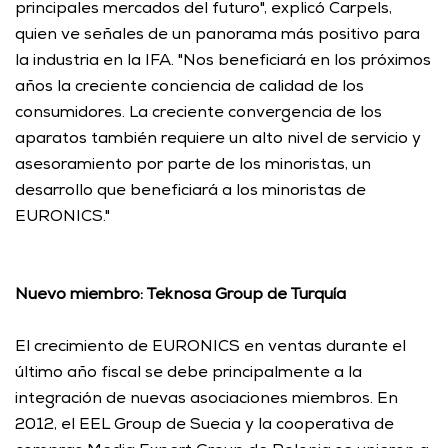
principales mercados del futuro", explicó Carpels, 
quien ve señales de un panorama más positivo para 
la industria en la IFA. "Nos beneficiará en los próximos 
años la creciente conciencia de calidad de los 
consumidores. La creciente convergencia de los 
aparatos también requiere un alto nivel de servicio y 
asesoramiento por parte de los minoristas, un 
desarrollo que beneficiará a los minoristas de 
EURONICS." 
Nuevo miembro: Teknosa Group de Turquía
El crecimiento de EURONICS en ventas durante el 
último año fiscal se debe principalmente a la 
integración de nuevas asociaciones miembros. En 
2012, el EEL Group de Suecia y la cooperativa de 