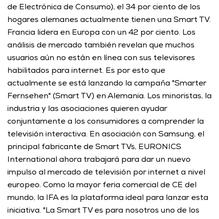
de Electrónica de Consumo), el 34 por ciento de los 
hogares alemanes actualmente tienen una Smart TV. 
Francia lidera en Europa con un 42 por ciento. Los 
análisis de mercado también revelan que muchos 
usuarios aún no están en línea con sus televisores 
habilitados para internet. Es por esto que 
actualmente se está lanzando la campaña "Smarter 
Fernsehen" (Smart TV) en Alemania. Los minoristas, la 
industria y las asociaciones quieren ayudar 
conjuntamente a los consumidores a comprender la 
televisión interactiva. En asociación con Samsung, el 
principal fabricante de Smart TVs, EURONICS 
International ahora trabajará para dar un nuevo 
impulso al mercado de televisión por internet a nivel 
europeo. Como la mayor feria comercial de CE del 
mundo, la IFA es la plataforma ideal para lanzar esta 
iniciativa. "La Smart TV es para nosotros uno de los 