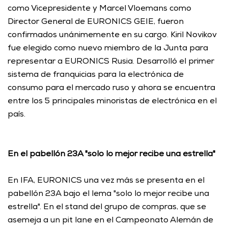
como Vicepresidente y Marcel Vloemans como 
Director General de EURONICS GEIE, fueron 
confirmados unánimemente en su cargo. Kiril Novikov 
fue elegido como nuevo miembro de la Junta para 
representar a EURONICS Rusia. Desarrolló el primer 
sistema de franquicias para la electrónica de 
consumo para el mercado ruso y ahora se encuentra 
entre los 5 principales minoristas de electrónica en el 
país.
En el pabellón 23A "solo lo mejor recibe una estrella"
En IFA, EURONICS una vez más se presenta en el 
pabellón 23A bajo el lema "solo lo mejor recibe una 
estrella". En el stand del grupo de compras, que se 
asemeja a un pit lane en el Campeonato Alemán de 