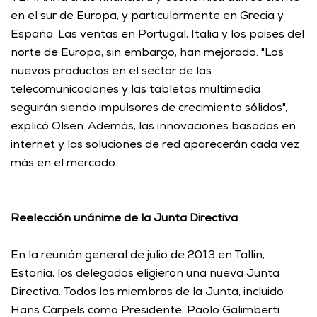
en el sur de Europa, y particularmente en Grecia y 
España. Las ventas en Portugal, Italia y los países del 
norte de Europa, sin embargo, han mejorado. "Los 
nuevos productos en el sector de las 
telecomunicaciones y las tabletas multimedia 
seguirán siendo impulsores de crecimiento sólidos", 
explicó Olsen. Además, las innovaciones basadas en 
internet y las soluciones de red aparecerán cada vez 
más en el mercado. 
Reelección unánime de la Junta Directiva
En la reunión general de julio de 2013 en Tallin, 
Estonia, los delegados eligieron una nueva Junta 
Directiva. Todos los miembros de la Junta, incluido 
Hans Carpels como Presidente, Paolo Galimberti 