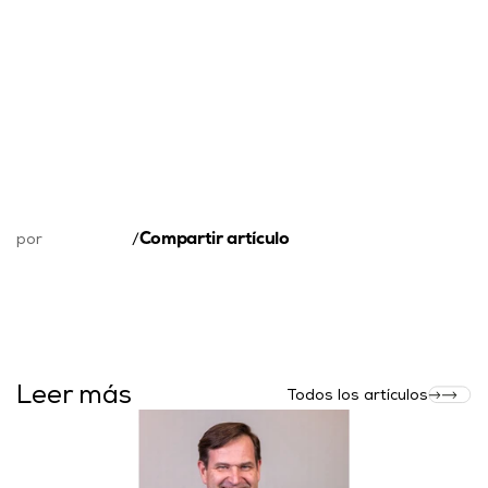
Compartir artículo
por
/
Leer más
Todos los artículos