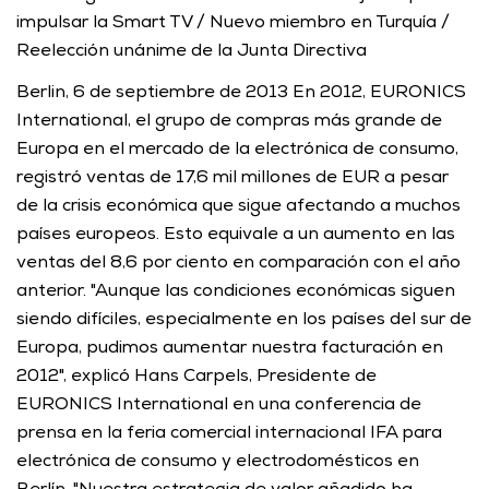
impulsar la Smart TV / Nuevo miembro en Turquía / 
Reelección unánime de la Junta Directiva 
Berlin, 6 de septiembre de 2013 En 2012, EURONICS 
International, el grupo de compras más grande de 
Europa en el mercado de la electrónica de consumo, 
registró ventas de 17,6 mil millones de EUR a pesar 
de la crisis económica que sigue afectando a muchos 
países europeos. Esto equivale a un aumento en las 
ventas del 8,6 por ciento en comparación con el año 
anterior. "Aunque las condiciones económicas siguen 
siendo difíciles, especialmente en los países del sur de 
Europa, pudimos aumentar nuestra facturación en 
2012", explicó Hans Carpels, Presidente de 
EURONICS International en una conferencia de 
prensa en la feria comercial internacional IFA para 
electrónica de consumo y electrodomésticos en 