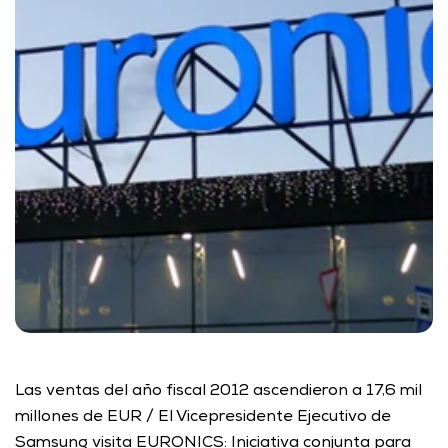
Las ventas del año fiscal 2012 ascendieron a 17,6 mil 
millones de EUR / El Vicepresidente Ejecutivo de 
Samsung visita EURONICS: Iniciativa conjunta para 