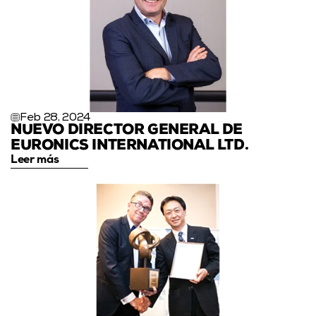
Feb 28, 2024
NUEVO DIRECTOR GENERAL DE 
EURONICS INTERNATIONAL LTD.
Leer más