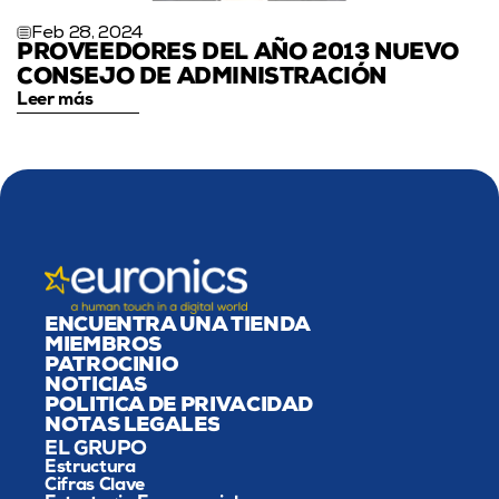
Feb 28, 2024
PROVEEDORES DEL AÑO 2013 NUEVO 
CONSEJO DE ADMINISTRACIÓN
Leer más
ENCUENTRA UNA TIENDA
MIEMBROS
PATROCINIO
NOTICIAS
POLÍTICA DE PRIVACIDAD
NOTAS LEGALES
EL GRUPO
Estructura
Cifras Clave