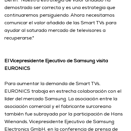
Berlín. "Nuestra estrategia de valor añadido ha 
demostrado ser correcta y es una estrategia que 
continuaremos persiguiendo. Ahora necesitamos 
comunicar el valor añadido de las Smart TVs para 
ayudar al saturado mercado de televisores a 
recuperarse." 
El Vicepresidente Ejecutivo de Samsung visita 
EURONICS
Para aumentar la demanda de Smart TVs, 
EURONICS trabaja en estrecha colaboración con el 
líder del mercado Samsung. La asociación entre la 
asociación comercial y el fabricante surcoreano 
también fue subrayada por la participación de Hans 
Wienands, Vicepresidente Ejecutivo de Samsung 
Electronics GmbH, en la conferencia de prensa de 